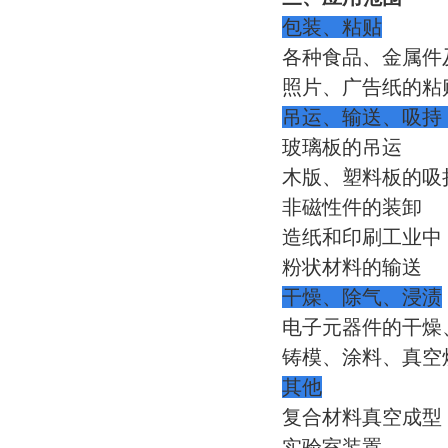
包装、粘贴
各种食品、金属件
照片、广告纸的粘
吊运、输送、吸持
玻璃板的吊运
木版、塑料板的吸
非磁性件的装卸
造纸和印刷工业中
粉状材料的输送
干燥、除气、浸渍
电子元器件的干燥
铸模、涂料、真空
其他
复合材料真空成型
实验室装置