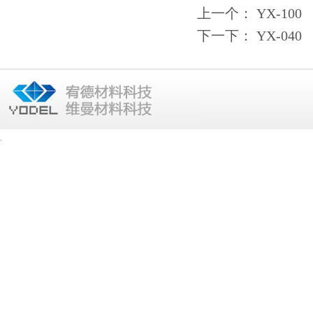
上一个：
YX-100
下一下：
YX-040
.