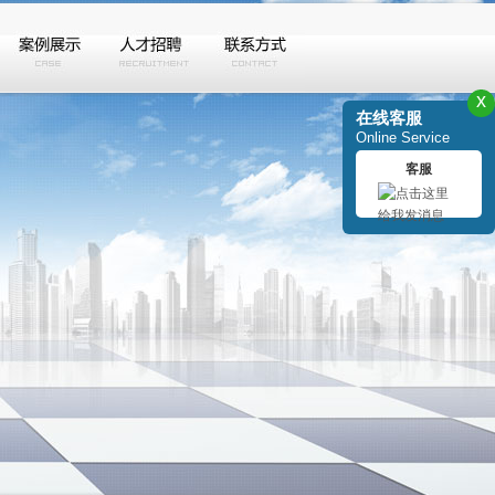
x
在线客服
Online Service
客服